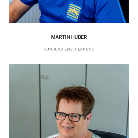
MARTIN HUBER
KUNDENDIENSTPLANUNG