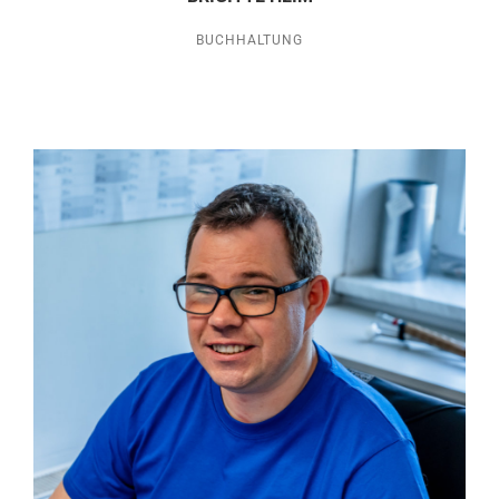
BUCHHALTUNG