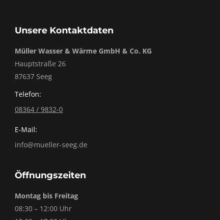
Unsere Kontaktdaten
Müller Wasser & Wärme GmbH & Co. KG
Hauptstraße 26
87637 Seeg
Telefon:
08364 / 9832-0
E-Mail:
info@mueller-seeg.de
Öffnungszeiten
Montag bis Freitag
08:30 – 12:00 Uhr