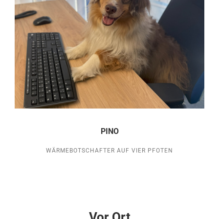
PINO
WÄRMEBOTSCHAFTER AUF VIER PFOTEN
Vor Ort