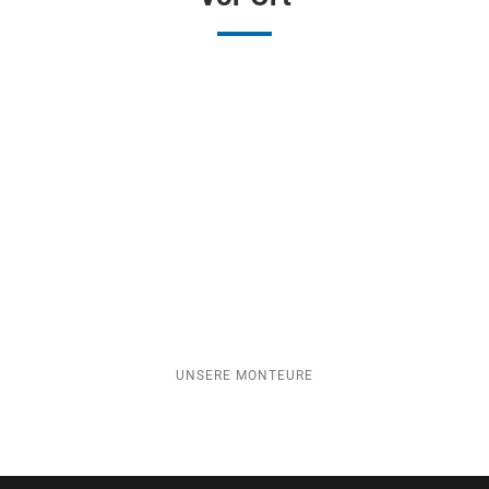
UNSERE MONTEURE