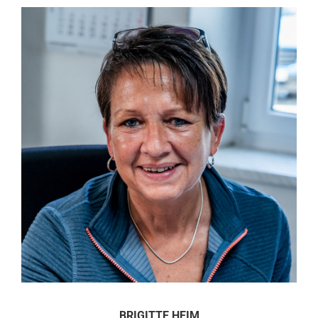
BRIGITTE HEIM