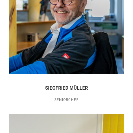
SIEGFRIED MÜLLER
SENIORCHEF