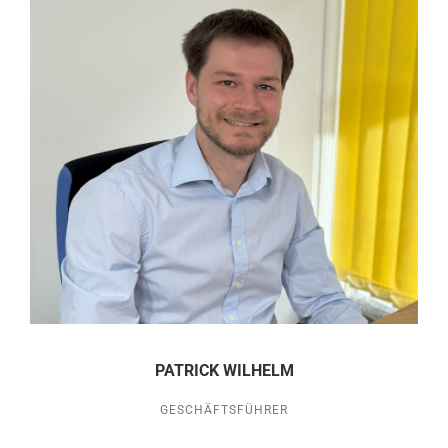
PATRICK WILHELM
GESCHÄFTSFÜHRER