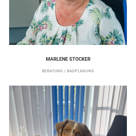
MARLENE STOCKER
BERATUNG / BADPLANUNG