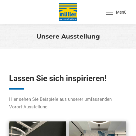
Menü
Unsere Ausstellung
Sie befinden sich hier:
Lassen Sie sich inspirieren!
Hier sehen Sie Beispiele aus unserer umfassenden
Vorort-Ausstellung.