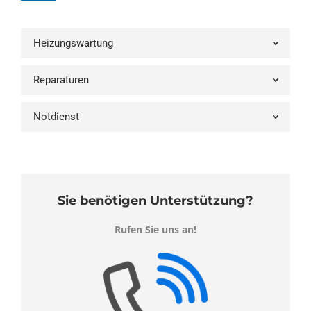
Heizungswartung
Reparaturen
Notdienst
Sie benötigen Unterstützung?
Rufen Sie uns an!