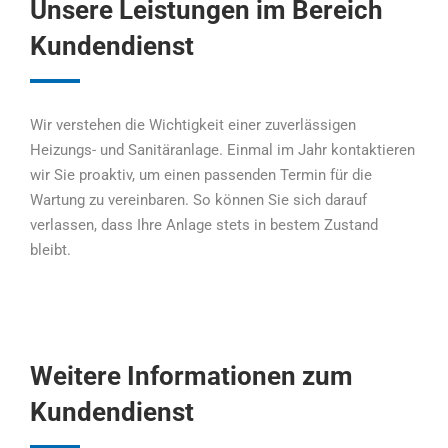
Unsere Leistungen im Bereich
Kundendienst
Wir verstehen die Wichtigkeit einer zuverlässigen
Heizungs- und Sanitäranlage. Einmal im Jahr kontaktieren
wir Sie proaktiv, um einen passenden Termin für die
Wartung zu vereinbaren. So können Sie sich darauf
verlassen, dass Ihre Anlage stets in bestem Zustand
bleibt.
Weitere Informationen zum
Kundendienst