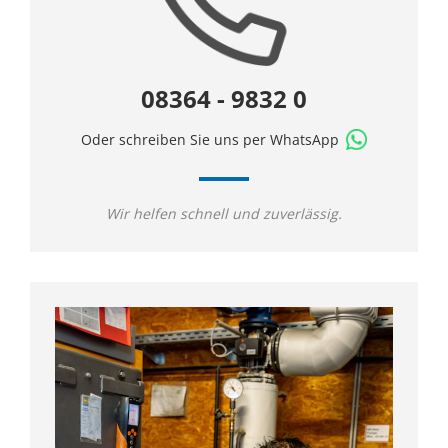
08364 - 9832 0
Oder schreiben Sie uns per WhatsApp
Wir helfen schnell und zuverlässig.